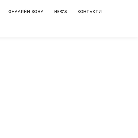
ОНЛАИЙН ЗОНА
NEWS
КОНТАКТИ