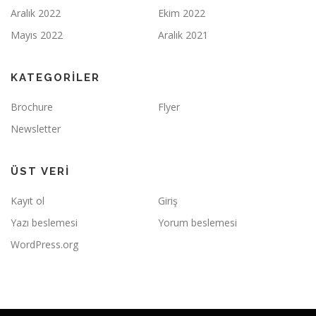
Aralık 2022
Ekim 2022
Mayıs 2022
Aralık 2021
KATEGORILER
Brochure
Flyer
Newsletter
ÜST VERI
Kayıt ol
Giriş
Yazı beslemesi
Yorum beslemesi
WordPress.org