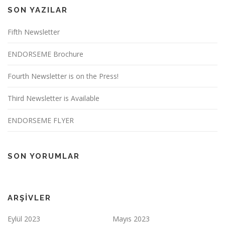
SON YAZILAR
Fifth Newsletter
ENDORSEME Brochure
Fourth Newsletter is on the Press!
Third Newsletter is Available
ENDORSEME FLYER
SON YORUMLAR
ARŞIVLER
Eylül 2023
Mayıs 2023