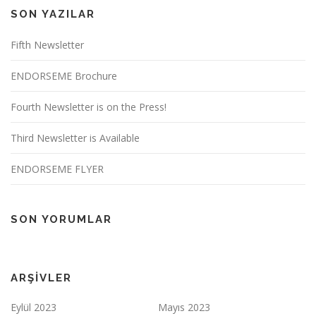
SON YAZILAR
Fifth Newsletter
ENDORSEME Brochure
Fourth Newsletter is on the Press!
Third Newsletter is Available
ENDORSEME FLYER
SON YORUMLAR
ARŞIVLER
Eylül 2023
Mayıs 2023