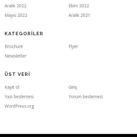
Aralık 2022
Ekim 2022
Mayıs 2022
Aralık 2021
KATEGORILER
Brochure
Flyer
Newsletter
ÜST VERI
Kayıt ol
Giriş
Yazı beslemesi
Yorum beslemesi
WordPress.org