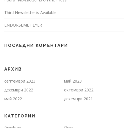
Third Newsletter is Available
ENDORSEME FLYER
ПОСЛЕДНИ КОМЕНТАРИ
АРХИВ
септември 2023
май 2023
декември 2022
октомври 2022
май 2022
декември 2021
КАТЕГОРИИ
Brochure
Flyer