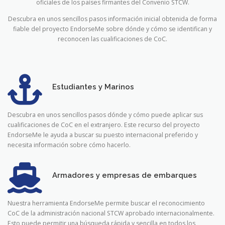
oficiales de los países firmantes del Convenio STCW.
Descubra en unos sencillos pasos información inicial obtenida de forma
fiable del proyecto EndorseMe sobre dónde y cómo se identifican y
reconocen las cualificaciones de CoC.
Estudiantes y Marinos
Descubra en unos sencillos pasos dónde y cómo puede aplicar sus
cualificaciones de CoC en el extranjero. Este recurso del proyecto
EndorseMe le ayuda a buscar su puesto internacional preferido y
necesita información sobre cómo hacerlo.
Armadores y empresas de embarques
Nuestra herramienta EndorseMe permite buscar el reconocimiento
CoC de la administración nacional STCW aprobado internacionalmente.
Esto puede permitir una búsqueda rápida y sencilla en todos los