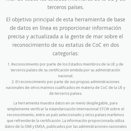
terceros países.
El objetivo principal de esta herramienta de base
de datos en línea es proporcionar información
precisa y actualizada a la gente de mar sobre el
reconocimiento de su estatus de CoC en dos
categorías:
1. Reconocimiento por parte de los Estados miembros de la UE y de
terceros países de su certificación emitida por su administración
nacional;
2. El reconocimiento por parte de sus propias administraciones
nacionales de otros marinos cualificados en materia de CoC de la UE y
de terceros países.
La herramienta muestra datos en un menú desplegable, para
simplemente verificar la estandarización internacional STCW sobre el
reconocimiento, entre un país seleccionado y otros países marítimos
que refrenderán la certificación. La información proporcionada utiliza
datos de la OMI y EMSA, publicados por las administraciones nacionales