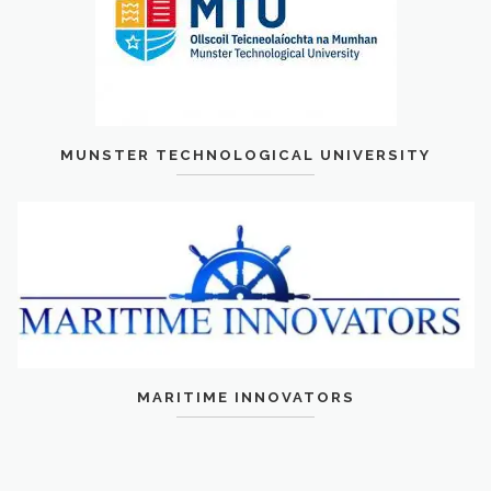
MUNSTER TECHNOLOGICAL UNIVERSITY
MARITIME INNOVATORS