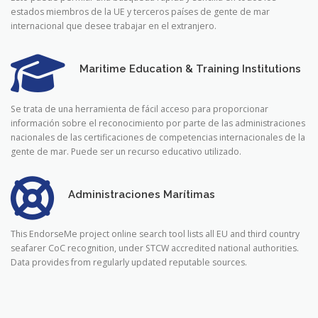
estados miembros de la UE y terceros países de gente de mar
internacional que desee trabajar en el extranjero.
Maritime Education & Training Institutions
Se trata de una herramienta de fácil acceso para proporcionar
información sobre el reconocimiento por parte de las administraciones
nacionales de las certificaciones de competencias internacionales de la
gente de mar. Puede ser un recurso educativo utilizado.
Administraciones Marítimas
This EndorseMe project online search tool lists all EU and third country
seafarer CoC recognition, under STCW accredited national authorities.
Data provides from regularly updated reputable sources.