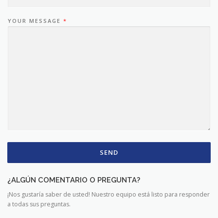
YOUR MESSAGE
*
SEND
¿ALGÚN COMENTARIO O PREGUNTA?
¡Nos gustaría saber de usted! Nuestro equipo está listo para responder
a todas sus preguntas.