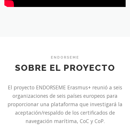
ENDORSEME
SOBRE EL PROYECTO
El proyecto ENDORSEME Erasmus+ reunió a seis
organizaciones de seis países europeos para
proporcionar una plataforma que investigará la
aceptación/respaldo de los certificados de
navegación marítima, CoC y CoP.