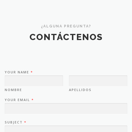
¿ALGUNA PREGUNTA?
CONTÁCTENOS
YOUR NAME
*
NOMBRE
APELLIDOS
YOUR EMAIL
*
SUBJECT
*