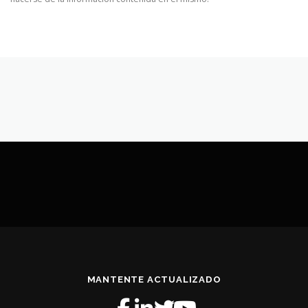
MANTENTE ACTUALIZADO