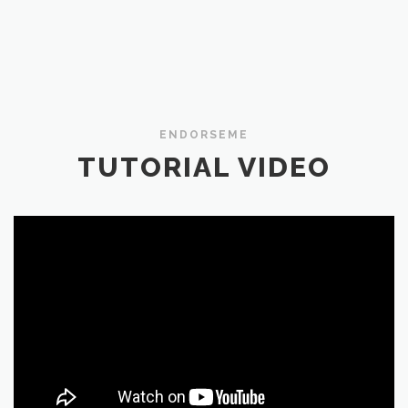
ENDORSEME
TUTORIAL VIDEO