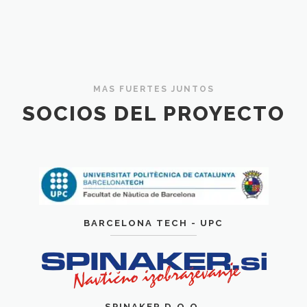
MAS FUERTES JUNTOS
SOCIOS DEL PROYECTO
BARCELONA TECH - UPC
SPINAKER D.O.O.