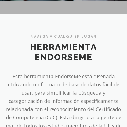
NAVEGA A CUALQUIER LUGAR
HERRAMIENTA
ENDORSEME
Esta herramienta EndorseMe está diseñada
utilizando un formato de base de datos fácil de
usar, para simplificar la búsqueda y
categorización de información específicamente
relacionada con el reconocimiento del Certificado
de Competencia (CoC). Está dirigido a la gente de
mar de todos los estados miembros de la UE y de