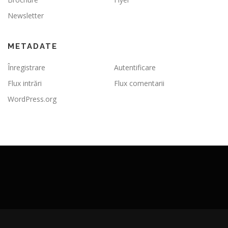
Newsletter
METADATE
Înregistrare
Autentificare
Flux intrări
Flux comentarii
WordPress.org