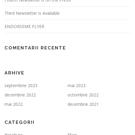
Third Newsletter is Available
ENDORSEME FLYER
COMENTARII RECENTE
ARHIVE
septembrie 2023
mai 2023
decembrie 2022
octombrie 2022
mai 2022
decembrie 2021
CATEGORII
Brochure
Flyer